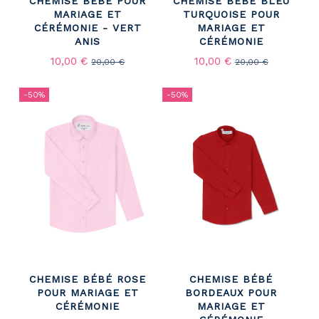
CHEMISE BÉBÉ POUR
CHEMISE BÉBÉ BLEU
MARIAGE ET
TURQUOISE POUR
CÉRÉMONIE - VERT
MARIAGE ET
ANIS
CÉRÉMONIE
10,00 €
10,00 €
20,00 €
20,00 €
-50%
-50%
CHEMISE BÉBÉ ROSE
CHEMISE BÉBÉ
POUR MARIAGE ET
BORDEAUX POUR
CÉRÉMONIE
MARIAGE ET