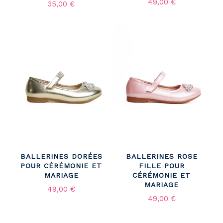
49,00 €
35,00 €
BALLERINES DORÉES
BALLERINES ROSE
POUR CÉRÉMONIE ET
FILLE POUR
MARIAGE
CÉRÉMONIE ET
MARIAGE
49,00 €
49,00 €