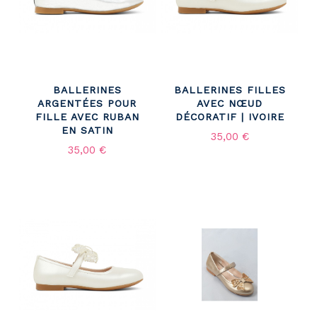
BALLERINES
BALLERINES FILLES
ARGENTÉES POUR
AVEC NŒUD
FILLE AVEC RUBAN
DÉCORATIF | IVOIRE
EN SATIN
35,00 €
35,00 €