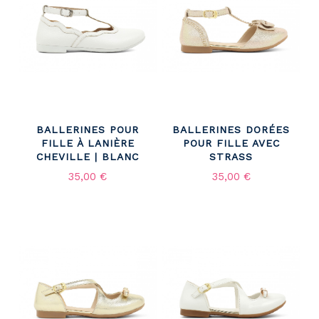
BALLERINES POUR
BALLERINES DORÉES
FILLE À LANIÈRE
POUR FILLE AVEC
CHEVILLE | BLANC
STRASS
35,00 €
35,00 €