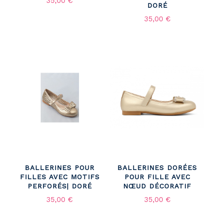
35,00 €
DORÉ
35,00 €
BALLERINES POUR
BALLERINES DORÉES
FILLES AVEC MOTIFS
POUR FILLE AVEC
PERFORÉS| DORÉ
NŒUD DÉCORATIF
35,00 €
35,00 €