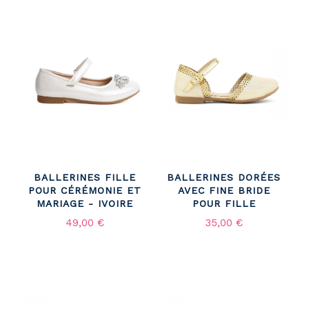
BALLERINES FILLE
BALLERINES DORÉES
POUR CÉRÉMONIE ET
AVEC FINE BRIDE
MARIAGE - IVOIRE
POUR FILLE
49,00 €
35,00 €