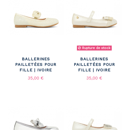
Rupture de stock
BALLERINES
BALLERINES
PAILLETÉES POUR
PAILLETÉES POUR
FILLE | IVOIRE
FILLE | IVOIRE
35,00 €
35,00 €