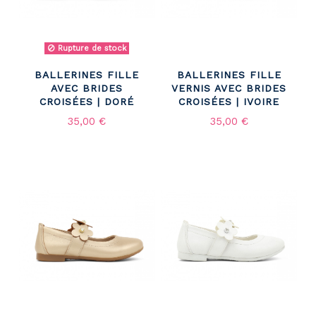
Rupture de stock
BALLERINES FILLE
BALLERINES FILLE
AVEC BRIDES
VERNIS AVEC BRIDES
CROISÉES | DORÉ
CROISÉES | IVOIRE
35,00 €
35,00 €