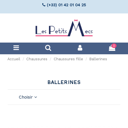
(+33) 01 42 01 04 25
0
Accueil
Chaussures
Chaussures fille
Ballerines
BALLERINES
Choisir