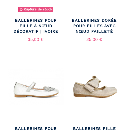
Rupture de stock
BALLERINES POUR
BALLERINES DORÉE
FILLE À NŒUD
POUR FILLES AVEC
DÉCORATIF | IVOIRE
NŒUD PAILLETÉ
35,00 €
35,00 €
BALLERINES POUR
BALLERINES FILLE