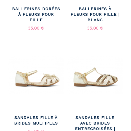
BALLERINES DORÉES
BALLERINES À
À FLEURS POUR
FLEURS POUR FILLE |
FILLE
BLANC
35,00 €
35,00 €
SANDALES FILLE À
SANDALES FILLE
BRIDES MULTIPLES
AVEC BRIDES
ENTRECROISÉES |