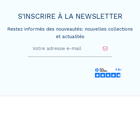
S'INSCRIRE À LA NEWSLETTER
Restez informés des nouveautés: nouvelles collections
et actualités
SERVICE CLIENT
BOUTIQUE