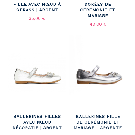
FILLE AVEC NŒUD À
DORÉES DE
STRASS | ARGENT
CÉRÉMONIE ET
MARIAGE
35,00 €
49,00 €
BALLERINES FILLES
BALLERINES FILLE
AVEC NŒUD
DE CÉRÉMONIE ET
DÉCORATIF | ARGENT
MARIAGE - ARGENTÉ