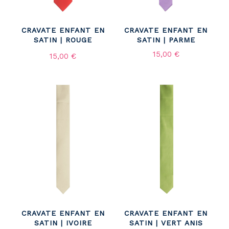
CRAVATE ENFANT EN
CRAVATE ENFANT EN
SATIN | ROUGE
SATIN | PARME
15,00 €
15,00 €
CRAVATE ENFANT EN
CRAVATE ENFANT EN
SATIN | IVOIRE
SATIN | VERT ANIS