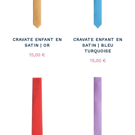
CRAVATE ENFANT EN
CRAVATE ENFANT EN
SATIN | OR
SATIN | BLEU
TURQUOISE
15,00 €
15,00 €