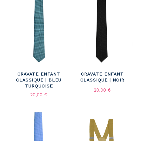
CRAVATE ENFANT
CRAVATE ENFANT
CLASSIQUE | BLEU
CLASSIQUE | NOIR
TURQUOISE
20,00 €
20,00 €