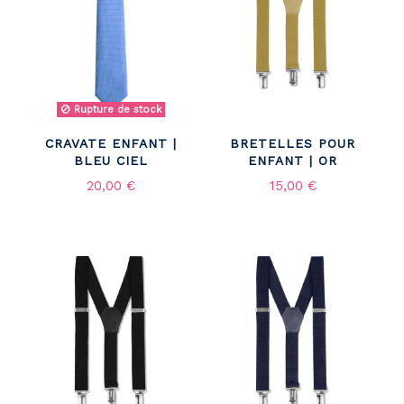
Rupture de stock
CRAVATE ENFANT |
BRETELLES POUR
BLEU CIEL
ENFANT | OR
20,00 €
15,00 €