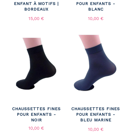
ENFANT À MOTIFS |
POUR ENFANTS -
BORDEAUX
BLANC
15,00 €
10,00 €
CHAUSSETTES FINES
CHAUSSETTES FINES
POUR ENFANTS -
POUR ENFANTS -
NOIR
BLEU MARINE
10,00 €
10,00 €