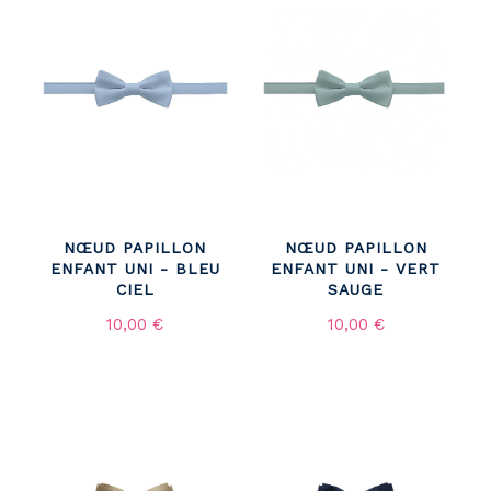
NŒUD PAPILLON
NŒUD PAPILLON
ENFANT UNI - BLEU
ENFANT UNI - VERT
CIEL
SAUGE
10,00 €
10,00 €