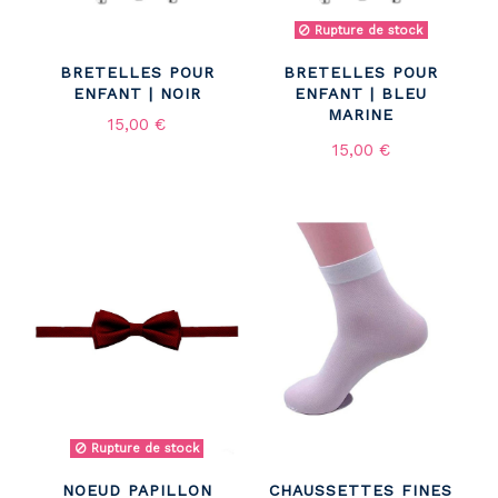
Rupture de stock
BRETELLES POUR
BRETELLES POUR
ENFANT | NOIR
ENFANT | BLEU
MARINE
15,00 €
15,00 €
Rupture de stock
NOEUD PAPILLON
CHAUSSETTES FINES