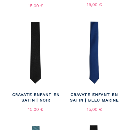
15,00 €
15,00 €
CRAVATE ENFANT EN
CRAVATE ENFANT EN
SATIN | NOIR
SATIN | BLEU MARINE
15,00 €
15,00 €