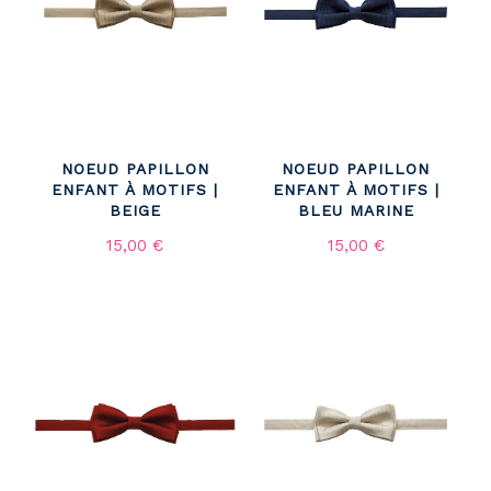
NOEUD PAPILLON
NOEUD PAPILLON
ENFANT À MOTIFS |
ENFANT À MOTIFS |
BEIGE
BLEU MARINE
15,00 €
15,00 €