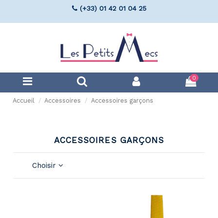
(+33) 01 42 01 04 25
0
Accueil
Accessoires
Accessoires garçons
ACCESSOIRES GARÇONS
Choisir