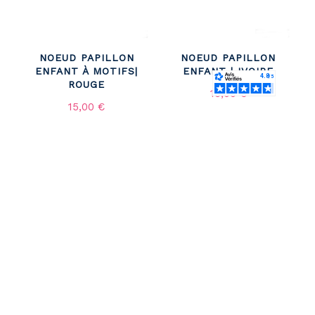
NOEUD PAPILLON
NOEUD PAPILLON
ENFANT À MOTIFS|
ENFANT | IVOIRE
ROUGE
15,00 €
15,00 €