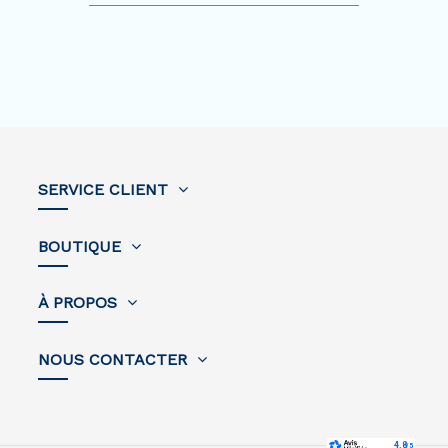
SERVICE CLIENT
BOUTIQUE
À PROPOS
NOUS CONTACTER