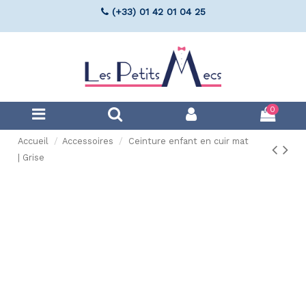
(+33) 01 42 01 04 25
0
Accueil
Accessoires
Ceinture enfant en cuir mat
| Grise