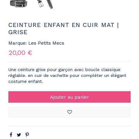
CEINTURE ENFANT EN CUIR MAT |
GRISE
Marque:
Les Petits Mecs
20,00 €
Une ceinture grise pour garçon avec boucle classique
réglable. en cuir de vachette pour compléter un élégant
costume enfant.
Ajouter au panier