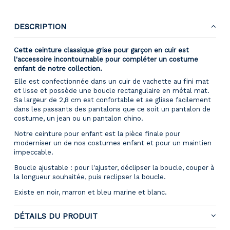
DESCRIPTION
Cette ceinture classique grise pour garçon en cuir est
l'accessoire incontournable pour compléter un costume
enfant de notre collection.
Elle est confectionnée dans un cuir de vachette au fini mat
et lisse et possède une boucle rectangulaire en métal mat.
Sa largeur de 2,8 cm est confortable et se glisse facilement
dans les passants des pantalons que ce soit un pantalon de
costume, un jean ou un pantalon chino.
Notre ceinture pour enfant est la pièce finale pour
moderniser un de nos costumes enfant et pour un maintien
impeccable.
Boucle ajustable : pour l'ajuster, déclipser la boucle, couper à
la longueur souhaitée, puis reclipser la boucle.
Existe en noir, marron et bleu marine et blanc.
DÉTAILS DU PRODUIT