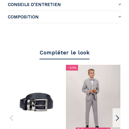
CONSEILS D'ENTRETIEN
COMPOSITION
Compléter le look
-20%