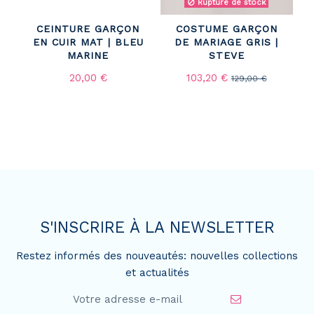
Rupture de stock
CEINTURE GARÇON
COSTUME GARÇON
EN CUIR MAT | BLEU
DE MARIAGE GRIS |
MARINE
STEVE
20,00 €
103,20 €
129,00 €
S'INSCRIRE À LA NEWSLETTER
Restez informés des nouveautés: nouvelles collections
et actualités