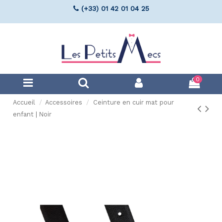
(+33) 01 42 01 04 25
0
Accueil
Accessoires
Ceinture en cuir mat pour
enfant | Noir