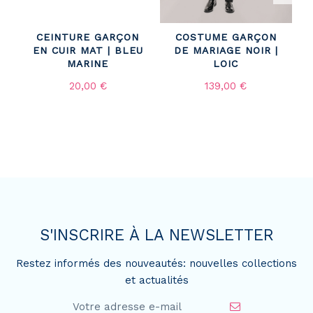
CEINTURE GARÇON
COSTUME GARÇON
EN CUIR MAT | BLEU
DE MARIAGE NOIR |
MARINE
LOIC
20,00 €
139,00 €
S'INSCRIRE À LA NEWSLETTER
Restez informés des nouveautés: nouvelles collections
et actualités