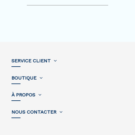
SERVICE CLIENT
BOUTIQUE
À PROPOS
NOUS CONTACTER