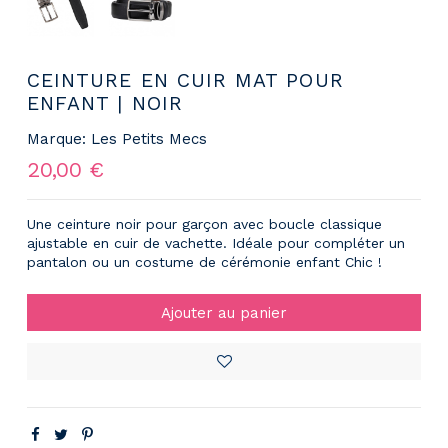
CEINTURE EN CUIR MAT POUR
ENFANT | NOIR
Marque:
Les Petits Mecs
20,00 €
Une ceinture noir pour garçon avec boucle classique
ajustable en cuir de vachette. Idéale pour compléter un
pantalon ou un costume de cérémonie enfant Chic !
Ajouter au panier