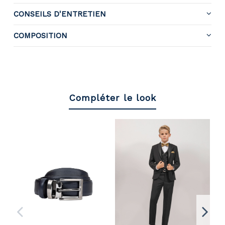
CONSEILS D'ENTRETIEN
COMPOSITION
Compléter le look