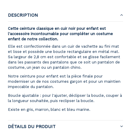
DESCRIPTION
Cette ceinture classique en cuir noir pour enfant est
l'accessoire incontournable pour compléter un costume
enfant de notre collection.
Elle est confectionnée dans un cuir de vachette au fini mat
et lisse et possède une boucle rectangulaire en métal mat.
Sa largeur de 2,8 cm est confortable et se glisse facilement
dans les passants des pantalons que ce soit un pantalon de
costume, un jean ou un pantalon chino.
Notre ceinture pour enfant est la pièce finale pour
moderniser un de nos costumes garçon et pour un maintien
impeccable du pantalon.
Boucle ajustable : pour l'ajuster, déclipser la boucle, couper à
la longueur souhaitée, puis reclipser la boucle.
Existe en gris, marron, blanc et bleu marine.
DÉTAILS DU PRODUIT