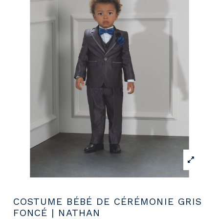
COSTUME BÉBÉ DE CÉRÉMONIE GRIS
FONCÉ | NATHAN