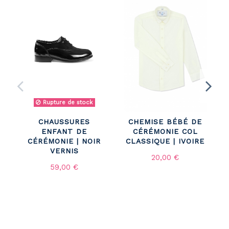
Rupture de stock
CHAUSSURES
CHEMISE BÉBÉ DE
ENFANT DE
CÉRÉMONIE COL
CÉRÉMONIE | NOIR
CLASSIQUE | IVOIRE
VERNIS
20,00 €
59,00 €