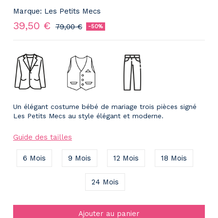
Marque:
Les Petits Mecs
39,50 €
79,00 €
-50%
Un élégant costume bébé de mariage trois pièces signé
Les Petits Mecs au style élégant et moderne.
Guide des tailles
6 Mois
9 Mois
12 Mois
18 Mois
24 Mois
Ajouter au panier