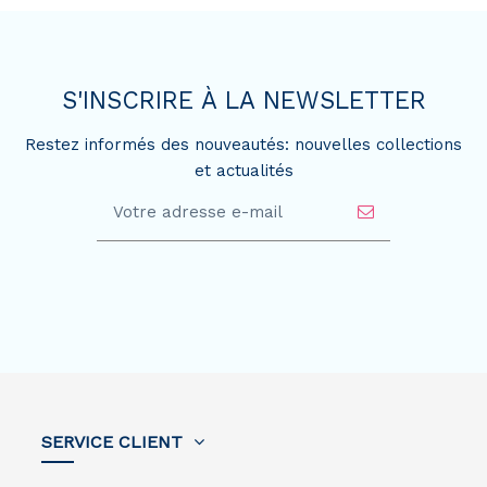
S'INSCRIRE À LA NEWSLETTER
Restez informés des nouveautés: nouvelles collections
et actualités
SERVICE CLIENT