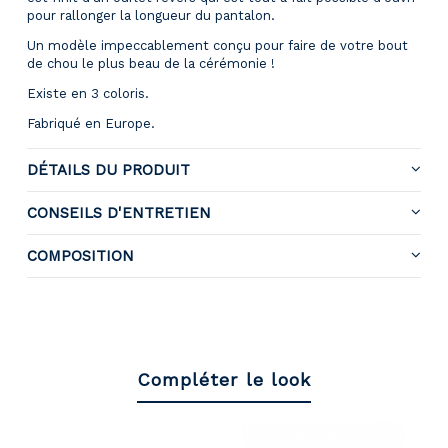
pour rallonger la longueur du pantalon.
Un modèle impeccablement conçu pour faire de votre bout
de chou le plus beau de la cérémonie !
Existe en 3 coloris.
Fabriqué en Europe.
DÉTAILS DU PRODUIT
CONSEILS D'ENTRETIEN
COMPOSITION
Compléter le look