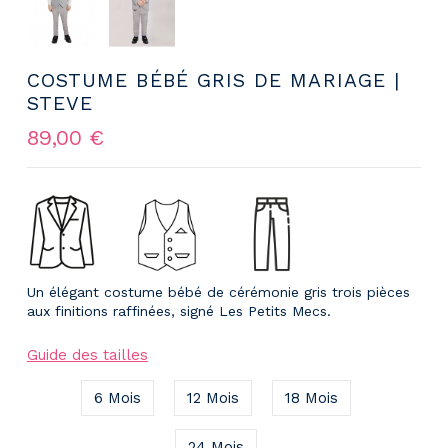
COSTUME BÉBÉ GRIS DE MARIAGE |
STEVE
89,00 €
Un élégant costume bébé de cérémonie gris trois pièces
aux finitions raffinées, signé Les Petits Mecs.
Guide des tailles
6 Mois
12 Mois
18 Mois
24 Mois