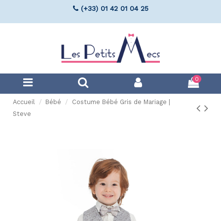
(+33) 01 42 01 04 25
0
Accueil
Bébé
Costume Bébé Gris de Mariage |
Steve