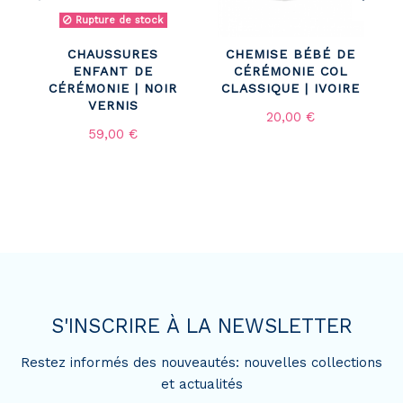
Rupture de stock
CHAUSSURES
CHEMISE BÉBÉ DE
ENFANT DE
CÉRÉMONIE COL
CÉRÉMONIE | NOIR
CLASSIQUE | IVOIRE
VERNIS
20,00 €
59,00 €
S'INSCRIRE À LA NEWSLETTER
Restez informés des nouveautés: nouvelles collections
et actualités