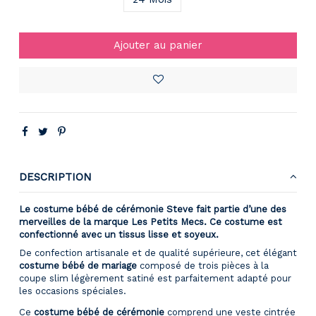
Ajouter au panier
DESCRIPTION
Le costume bébé de cérémonie Steve fait partie d’une des
merveilles de la marque Les Petits Mecs. Ce costume est
confectionné avec un tissus lisse et soyeux.
De confection artisanale et de qualité supérieure, cet élégant
costume bébé de mariage
composé de trois pièces à la
coupe slim légèrement satiné est parfaitement adapté pour
les occasions spéciales.
Ce
costume bébé de cérémonie
comprend une veste cintrée