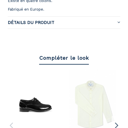
Existe en quatre coloris.
Fabriqué en Europe.
DÉTAILS DU PRODUIT
Compléter le look