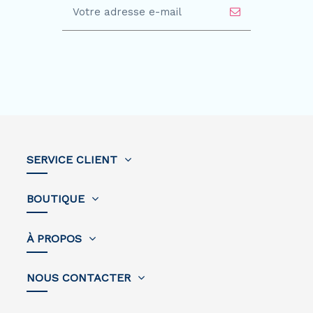
SERVICE CLIENT
BOUTIQUE
À PROPOS
NOUS CONTACTER