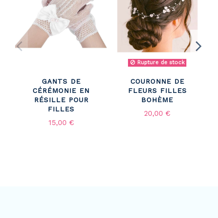
Rupture de stock
GANTS DE
COURONNE DE
CÉRÉMONIE EN
FLEURS FILLES
RÉSILLE POUR
BOHÈME
FILLES
20,00 €
15,00 €