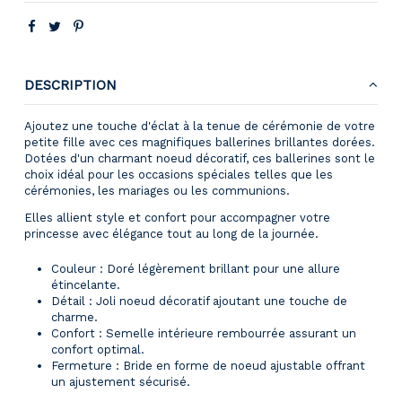
DESCRIPTION
Ajoutez une touche d'éclat à la tenue de cérémonie de votre
petite fille avec ces magnifiques ballerines brillantes dorées.
Dotées d'un charmant noeud décoratif, ces ballerines sont le
choix idéal pour les occasions spéciales telles que les
cérémonies, les mariages ou les communions.
Elles allient style et confort pour accompagner votre
princesse avec élégance tout au long de la journée.
Couleur : Doré légèrement brillant pour une allure
étincelante.
Détail : Joli noeud décoratif ajoutant une touche de
charme.
Confort : Semelle intérieure rembourrée assurant un
confort optimal.
Fermeture : Bride en forme de noeud ajustable offrant
un ajustement sécurisé.