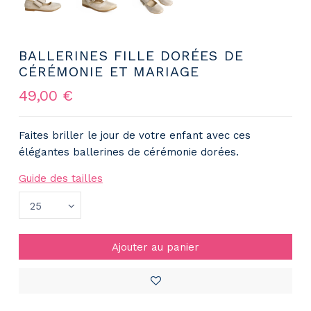
BALLERINES FILLE DORÉES DE
CÉRÉMONIE ET MARIAGE
49,00 €
Faites briller le jour de votre enfant avec ces
élégantes ballerines de cérémonie dorées.
Guide des tailles
Ajouter au panier