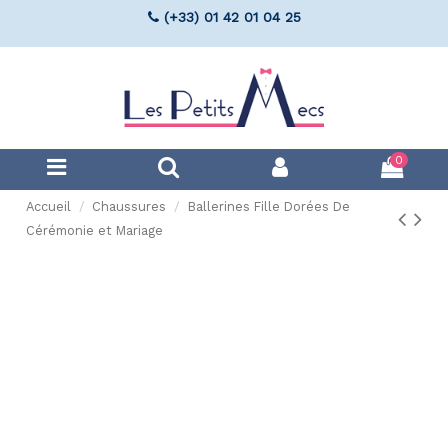
(+33) 01 42 01 04 25
0
Accueil
Chaussures
Ballerines Fille Dorées De
Cérémonie et Mariage