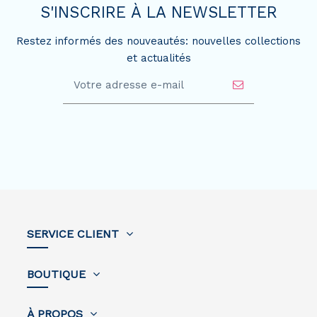
S'INSCRIRE À LA NEWSLETTER
Restez informés des nouveautés: nouvelles collections
et actualités
SERVICE CLIENT
BOUTIQUE
À PROPOS