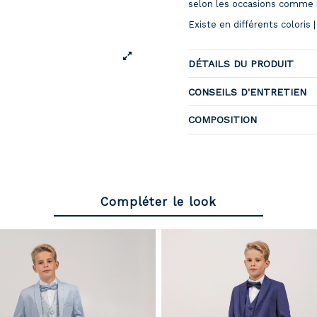
selon les occasions comme
Existe en différents coloris 
DÉTAILS DU PRODUIT
CONSEILS D'ENTRETIEN
COMPOSITION
Compléter le look