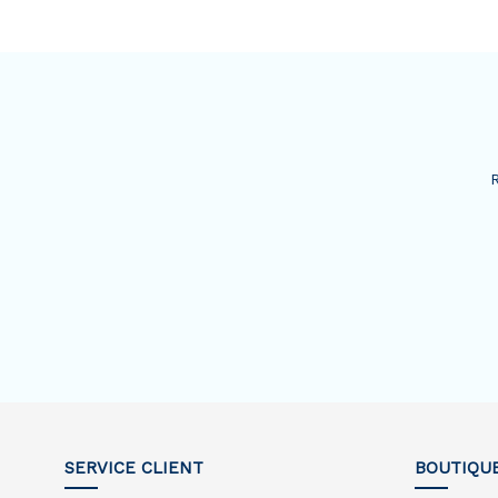
R
SERVICE CLIENT
BOUTIQU