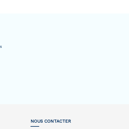
és
NOUS CONTACTER