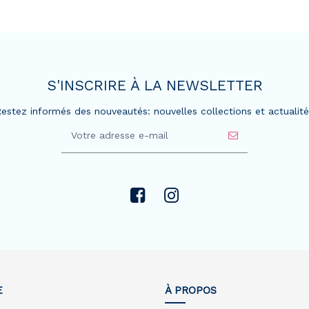
S'INSCRIRE À LA NEWSLETTER
estez informés des nouveautés: nouvelles collections et actualit
E
À PROPOS