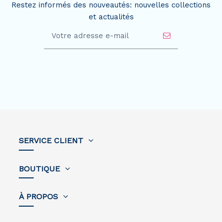
Restez informés des nouveautés: nouvelles collections
et actualités
SERVICE CLIENT
BOUTIQUE
À PROPOS