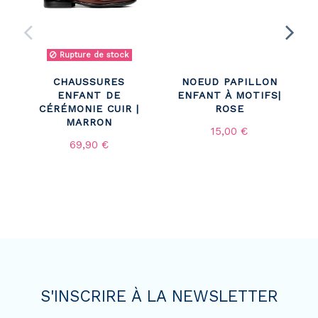
Rupture de stock
CHAUSSURES
NOEUD PAPILLON
ENFANT DE
ENFANT À MOTIFS|
CÉRÉMONIE CUIR |
ROSE
MARRON
15,00 €
69,90 €
S'INSCRIRE À LA NEWSLETTER