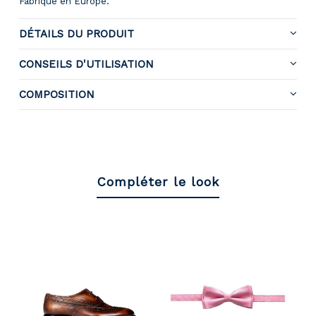
Fabriqué en Europe.
DÉTAILS DU PRODUIT
CONSEILS D'UTILISATION
COMPOSITION
Compléter le look