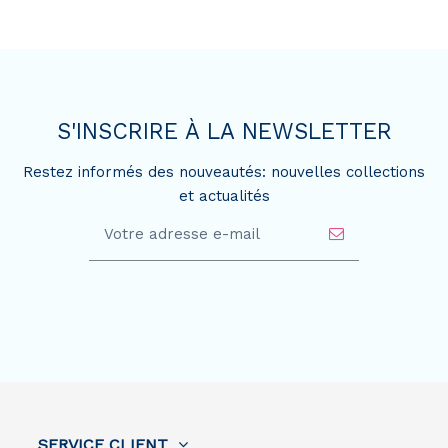
S'INSCRIRE À LA NEWSLETTER
Restez informés des nouveautés: nouvelles collections
et actualités
SERVICE CLIENT