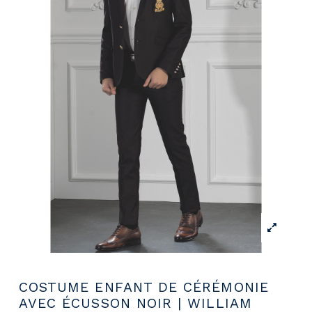
COSTUME ENFANT DE CÉRÉMONIE
AVEC ÉCUSSON NOIR | WILLIAM