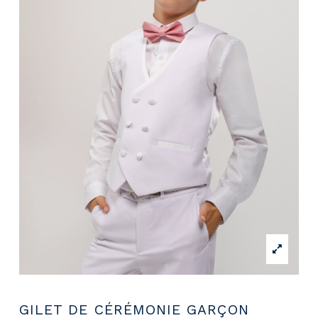
GILET DE CÉRÉMONIE GARÇON