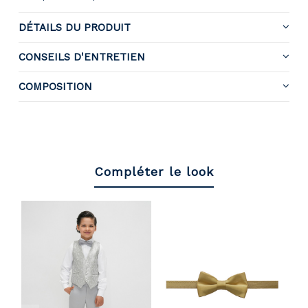
DÉTAILS DU PRODUIT
CONSEILS D'ENTRETIEN
COMPOSITION
Compléter le look