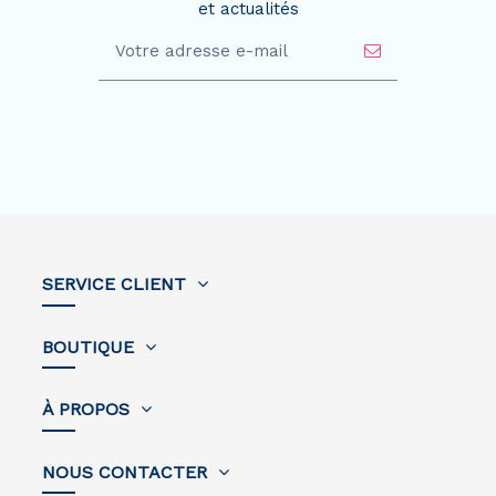
et actualités
SERVICE CLIENT
BOUTIQUE
À PROPOS
NOUS CONTACTER