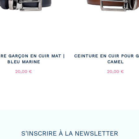
RE GARÇON EN CUIR MAT |
CEINTURE EN CUIR POUR 
BLEU MARINE
CAMEL
20,00 €
20,00 €
S'INSCRIRE À LA NEWSLETTER