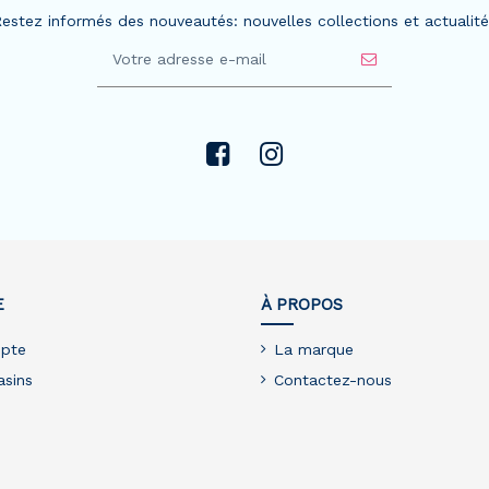
estez informés des nouveautés: nouvelles collections et actualit
E
À PROPOS
pte
La marque
sins
Contactez-nous