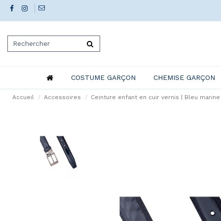
COSTUME GARÇON
CHEMISE GARÇON
Accueil
Accessoires
Ceinture enfant en cuir vernis | Bleu marine