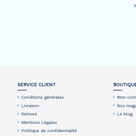
R
SERVICE CLIENT
BOUTIQU
Conditions générales
Mon com
Livraison
Nos maga
Retours
Le blog
Mentions Légales
Politique de confidentialité