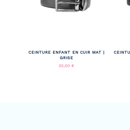
CEINTURE ENFANT EN CUIR MAT |
CEINTU
GRISE
20,00 €