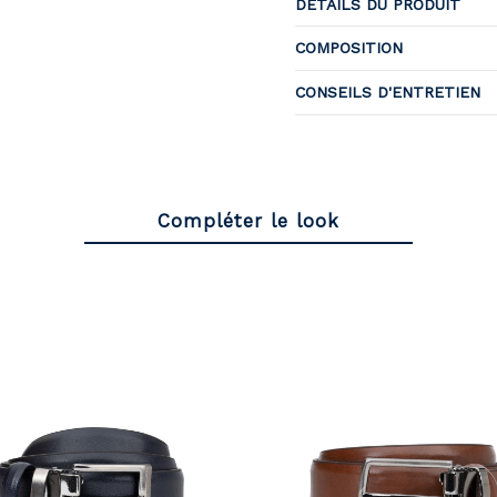
DÉTAILS DU PRODUIT
COMPOSITION
CONSEILS D'ENTRETIEN
Compléter le look