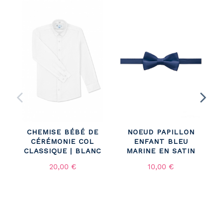
CHEMISE BÉBÉ DE
NOEUD PAPILLON
CÉRÉMONIE COL
ENFANT BLEU
CLASSIQUE | BLANC
MARINE EN SATIN
20,00 €
10,00 €