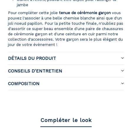
jambe
Pour compléter cette jolie
tenue de cérémonie garçon
vous
pouvez l'associer à une belle chemise blanche ainsi que d'un
joli noeud papillon. Pour la petite touche finale, n'oubliez pas
d'assortir ce super beau ensemble d'une paire de chaussures
de cérémonie garçon et d'une ceinture en cuir parmi notre
collection d'accessoires. Votre garçon sera le plus élégant du
jour de votre évènement !
DÉTAILS DU PRODUIT
CONSEILS D'ENTRETIEN
COMPOSITION
Compléter le look