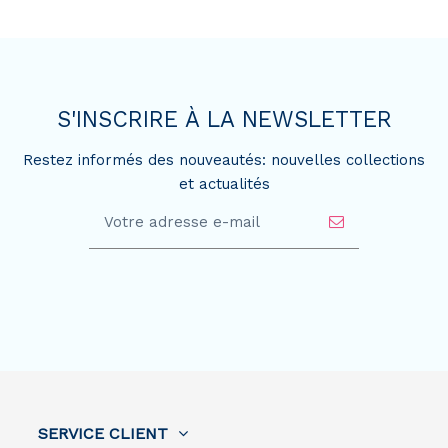
S'INSCRIRE À LA NEWSLETTER
Restez informés des nouveautés: nouvelles collections
et actualités
SERVICE CLIENT